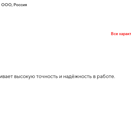
 ООО, Россия
Все харак
ает высокую точность и надёжность в работе.