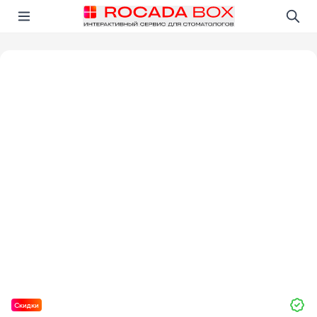
Перейти
Открыть в приложении!
Скидки