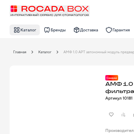
Каталог
Бренды
Доставка
Гарантия
Главная
Каталог
Скидки
АМФ 1.0
фильтра
Артикул
10181
Производител