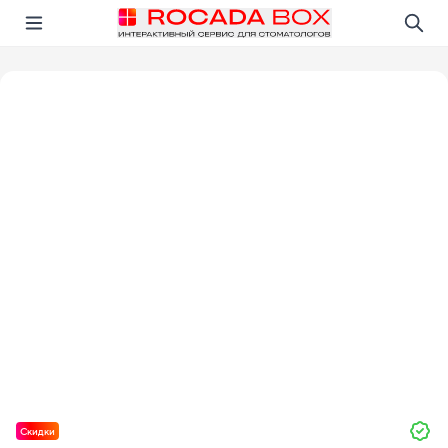
Перейти
Открыть в приложении!
Скидки