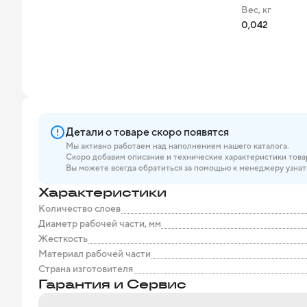
Вес, кг
0,042
Детали о товаре скоро появятся
Мы активно работаем над наполнением нашего каталога.
Скоро добавим описание и технические характеристики това
Вы можете всегда обратиться за помощью к менеджеру узнат
Характеристики
Количество слоев
Диаметр рабочей части, мм
Жесткость
Материал рабочей части
Страна изготовителя
Гарантия и Сервис