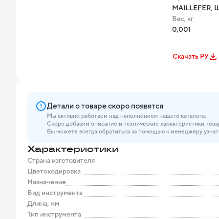
MAILLEFER, 
Вес, кг
0,001
Скачать РУ
Детали о товаре скоро появятся
Мы активно работаем над наполнением нашего каталога.
Скоро добавим описание и технические характеристики това
Вы можете всегда обратиться за помощью к менеджеру узнат
Характеристики
Страна изготовителя
Цветокодировка
Назначение
Вид инструмента
Длина, мм
Тип инструмента