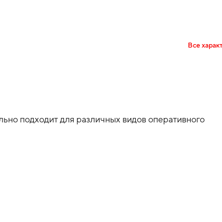
Все харак
ьно подходит для различных видов оперативного