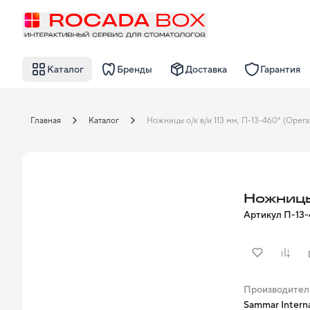
Каталог
Бренды
Доставка
Гарантия
Главная
Каталог
Ножницы
Артикул
П-13-
Производител
Sammar Interna