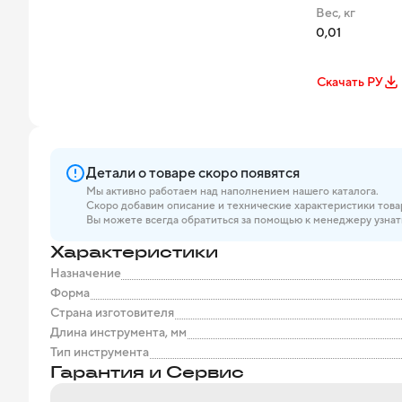
Вес, кг
0,01
Скачать РУ
Детали о товаре скоро появятся
Мы активно работаем над наполнением нашего каталога.
Скоро добавим описание и технические характеристики това
Вы можете всегда обратиться за помощью к менеджеру узнат
Характеристики
Назначение
Форма
Страна изготовителя
Длина инструмента, мм
Тип инструмента
Гарантия и Сервис