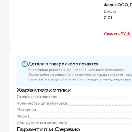
Форма ООО, Р
Вес, кг
0,01
Скачать РУ
Детали о товаре скоро появятся
Мы активно работаем над наполнением нашего каталога.
Скоро добавим описание и технические характеристики това
Вы можете всегда обратиться за помощью к менеджеру узнат
Характеристики
Страна изготовителя
Количество шт в упаковке
Материал
Форма
Инструменты в комплекте
Гарантия и Сервис