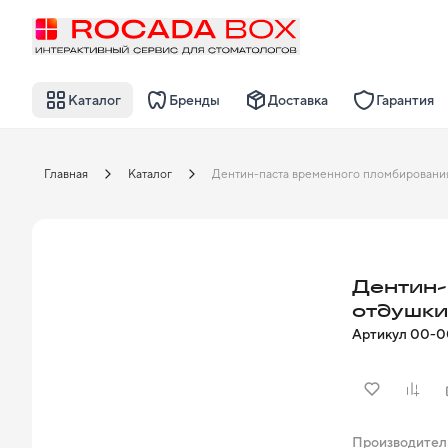
Каталог
Бренды
Доставка
Гарантия
Главная
Каталог
Дентин-
отдушки
Артикул
00-0
Производител