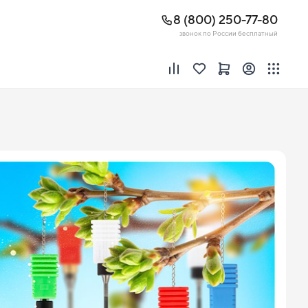
8 (800) 250-77-80
звонок по России бесплатный