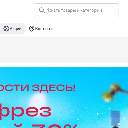
Искать товары и категории
Акции
Контакты