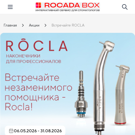
Перейти
Открыть в приложении!
Главная
Акции
Встречайте ROCLA
06.05.2026 - 31.08.2026