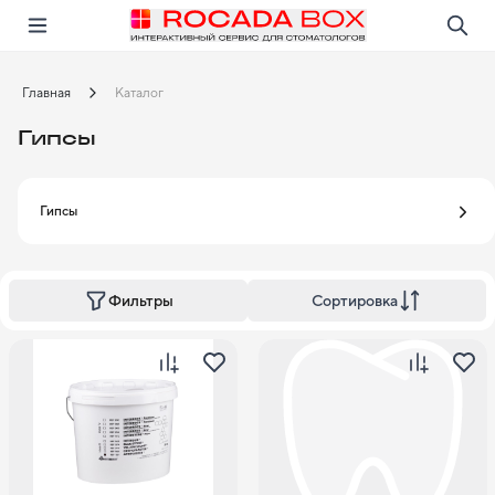
Перейти
Открыть в приложении!
Главная
Каталог
Гипсы
Гипсы
Сортировка
Фильтры