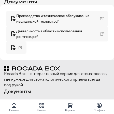
Документы
Производство и техническое обслуживание
медицинской техники.pdf
Деятельность в области использования
рентгена.pdf
Rocada Box — интерактивный сервис для стоматологов,
где нужное для стоматологического приема всегда
под рукой
Документы
Публичная оферта
Пользовательское соглашение
Главная
Каталог
Корзина
Профиль