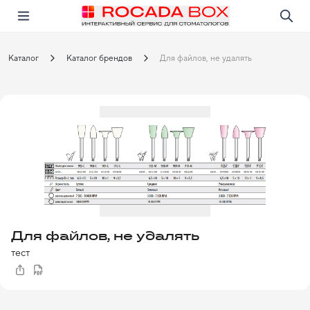
Перейти
Открыть в приложении!
Каталог
Каталог брендов
Для файлов, не удалять
Для файлов, не удалять
тест