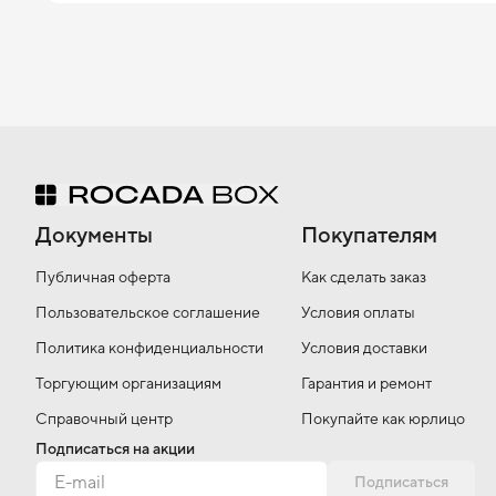
Документы
Покупателям
Публичная оферта
Как сделать заказ
Пользовательское соглашение
Условия оплаты
Политика конфиденциальности
Условия доставки
Торгующим организациям
Гарантия и ремонт
Справочный центр
Покупайте как юрлицо
Подписаться на акции
Подписаться