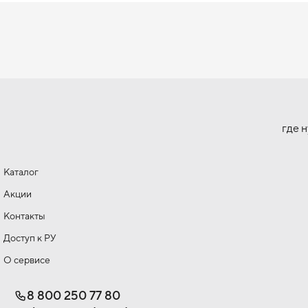
где 
Каталог
Акции
Контакты
Доступ к РУ
О сервисе
8 800 250 77 80