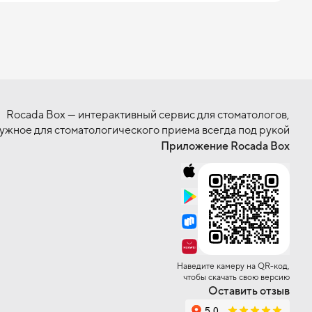
Rocada Box — интерактивный сервис для стоматологов,
нужное для стоматологического приема всегда под рукой
Приложение Rocada Box
Наведите камеру на QR-код,
чтобы скачать свою версию
Оставить отзыв