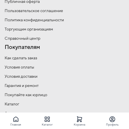
Публичная оферта
Пользовательское соглашение
Политика конфиденциальности
Торгующим организациям
Справочный центр
Покупателям
Как сделать заказ
Условия оплаты
Условия доставки
Гарантия и ремонт
Покупайте как юрлицо
Каталог
Акции
Контакты
Главная
Каталог
Корзина
Профиль