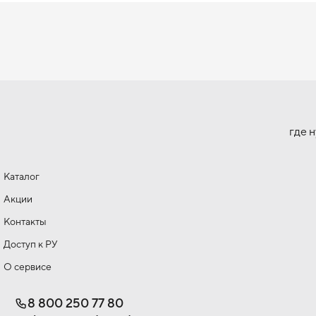
где 
Каталог
Акции
Контакты
Доступ к РУ
О сервисе
8 800 250 77 80