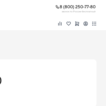
8 (800) 250-77-80
звонок по России бесплатный
)