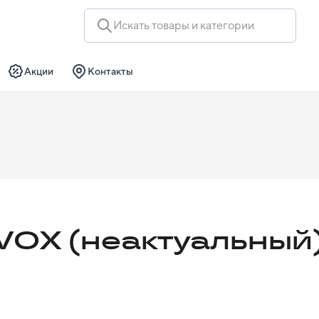
Искать товары и категории
Акции
Контакты
VOX (неактуальный