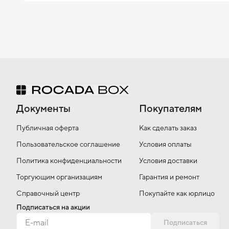
Документы
Покупателям
Публичная оферта
Как сделать заказ
Пользовательское соглашение
Условия оплаты
Политика конфиденциальности
Условия доставки
Торгующим организациям
Гарантия и ремонт
Справочный центр
Покупайте как юрлицо
Подписаться на акции
Подписаться