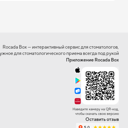
Rocada Box — интерактивный сервис для стоматологов,
нужное для стоматологического приема всегда под рукой
Приложение Rocada Box
Наведите камеру на QR-код,
чтобы скачать свою версию
Оставить отзыв