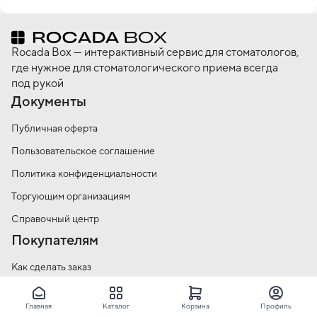
Rocada Box — интерактивный сервис для стоматологов,
где нужное для стоматологического приема всегда
под рукой
Документы
Публичная оферта
Пользовательское соглашение
Политика конфиденциальности
Торгующим организациям
Справочный центр
Покупателям
Как сделать заказ
Условия оплаты
Главная
Каталог
Корзина
Профиль
Условия доставки