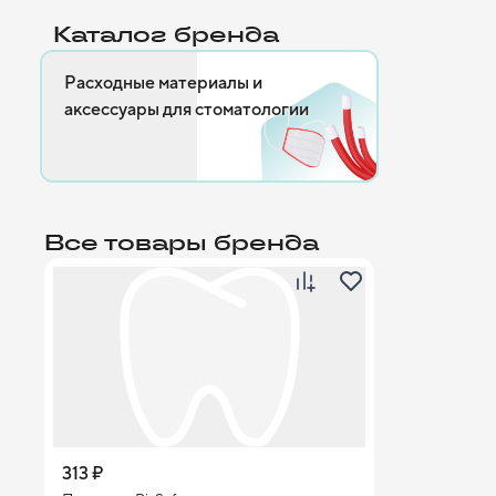
Каталог бренда
Расходные материалы и
аксессуары для стоматологии
Все товары бренда
313 ₽