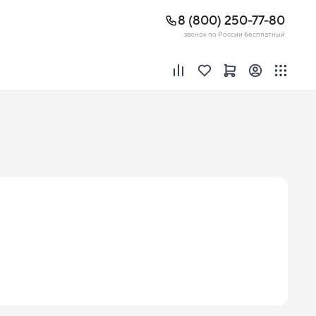
8 (800) 250-77-80
звонок по России бесплатный