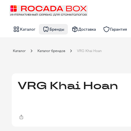
Каталог
Бренды
Доставка
Гарантия
Каталог
Каталог брендов
VRG Khai Hoan
VRG Khai Hoan