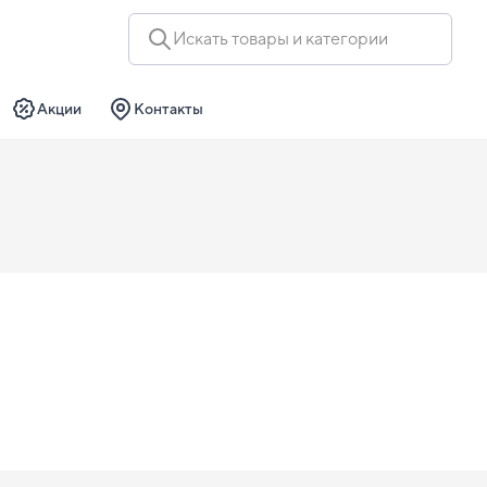
Искать товары и категории
Акции
Контакты