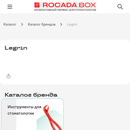
Перейти
Открыть в приложении!
Каталог
Каталог брендов
Legrin
Legrin
Каталог бренда
Инструменты для
стоматологии