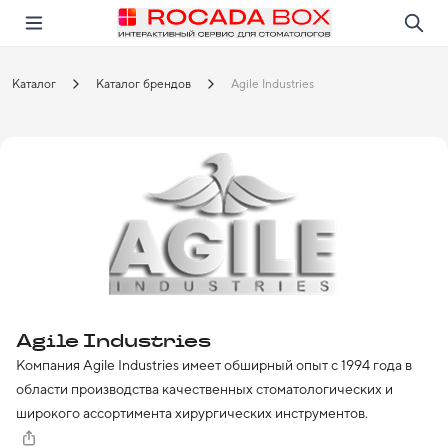
Перейти
Открыть в приложении!
Каталог
Каталог брендов
Agile Industries
Agile Industries
Компания Agile Industries имеет обширный опыт с 1994 года в 
области производства качественных стоматологических и 
широкого ассортимента хирургических инструментов. 
