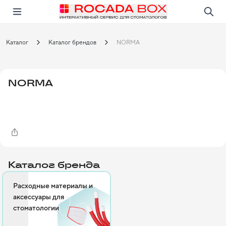
Перейти
Открыть в приложении!
Каталог
Каталог брендов
NORMA
NORMA
Каталог бренда
Расходные материалы и
аксессуары для
стоматологии