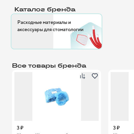
Каталог бренда
Расходные материалы и
аксессуары для стоматологии
Все товары бренда
3 ₽
3 ₽