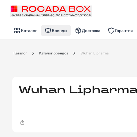
Каталог
Бренды
Доставка
Гарантия
Каталог
Каталог брендов
Wuhan Lipharma
Wuhan Lipharm