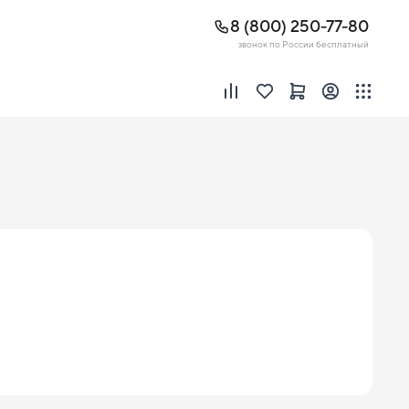
8 (800) 250-77-80
звонок по России бесплатный