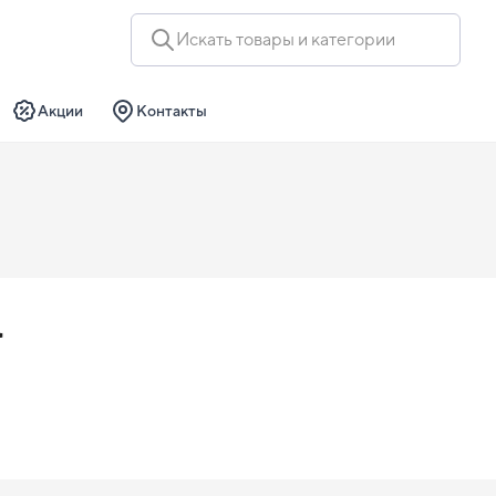
Искать товары и категории
Акции
Контакты
a