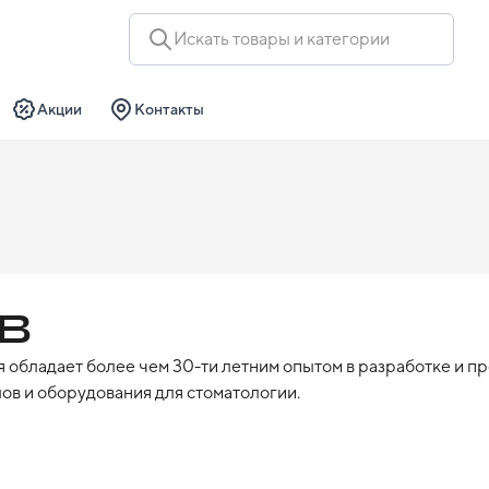
Искать товары и категории
Акции
Контакты
B
 обладает более чем 30-ти летним опытом в разработке и п
ов и оборудования для стоматологии.
