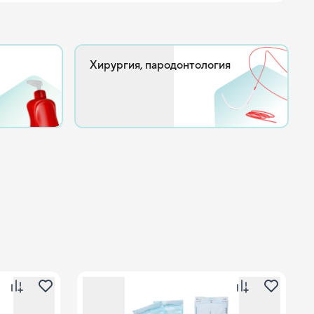
Хирургия, пародонтология