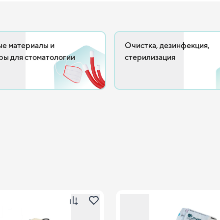
ые материалы и
Очистка, дезинфекция,
ры для стоматологии
стерилизация