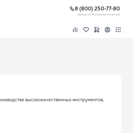
8 (800) 250-77-80
звонок по России бесплатный
роизводстве высококачественных инструментов, 