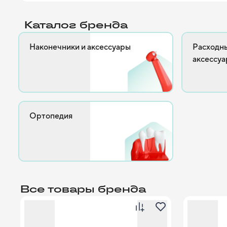
Каталог бренда
Наконечники и аксессуары
Расходн
аксессуа
Ортопедия
Все товары бренда