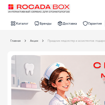
Каталог
Бренды
Доставка
Гарантия
Главная
Акции