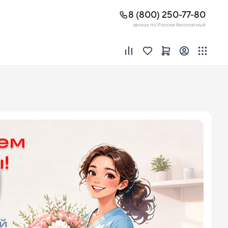
8 (800) 250-77-80
звонок по России бесплатный