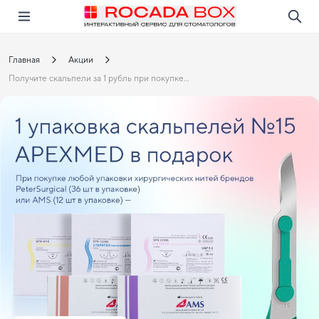
Перейти
Открыть в приложении!
Главная
Акции
Получите скальпели за 1 рубль при покупке нитей.