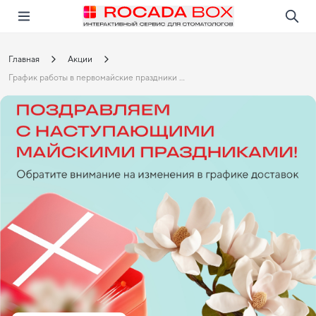
Перейти
Открыть в приложении!
Главная
Акции
График работы в первомайские праздники 2025